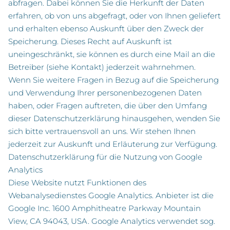
abfragen. Dabei können Sie die Herkunft der Daten
erfahren, ob von uns abgefragt, oder von Ihnen geliefert
und erhalten ebenso Auskunft über den Zweck der
Speicherung. Dieses Recht auf Auskunft ist
uneingeschränkt, sie können es durch eine Mail an die
Betreiber (siehe Kontakt) jederzeit wahrnehmen.
Wenn Sie weitere Fragen in Bezug auf die Speicherung
und Verwendung Ihrer personenbezogenen Daten
haben, oder Fragen auftreten, die über den Umfang
dieser Datenschutzerklärung hinausgehen, wenden Sie
sich bitte vertrauensvoll an uns. Wir stehen Ihnen
jederzeit zur Auskunft und Erläuterung zur Verfügung.
Datenschutzerklärung für die Nutzung von Google
Analytics
Diese Website nutzt Funktionen des
Webanalysedienstes Google Analytics. Anbieter ist die
Google Inc. 1600 Amphitheatre Parkway Mountain
View, CA 94043, USA. Google Analytics verwendet sog.