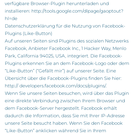
verfügbare Browser-Plugin herunterladen und
installieren:
http://tools.google.com/dlpage/gaoptout?
hl=de
Datenschutzerklärung für die Nutzung von Facebook-
Plugins (Like-Button)
Auf unseren Seiten sind Plugins des sozialen Netzwerks
Facebook, Anbieter Facebook Inc., 1 Hacker Way, Menlo
Park, California 94025, USA, integriert. Die Facebook-
Plugins erkennen Sie an dem Facebook-Logo oder dem
“Like-Button” (“Gefällt mir”) auf unserer Seite. Eine
Übersicht über die Facebook-Plugins finden Sie hier:
http:// developers.facebook.com/docs/plugins/.
Wenn Sie unsere Seiten besuchen, wird über das Plugin
eine direkte Verbindung zwischen Ihrem Browser und
dem Facebook-Server hergestellt. Facebook erhält
dadurch die Information, dass Sie mit Ihrer IP-Adresse
unsere Seite besucht haben. Wenn Sie den Facebook
“Like-Button” anklicken während Sie in Ihrem