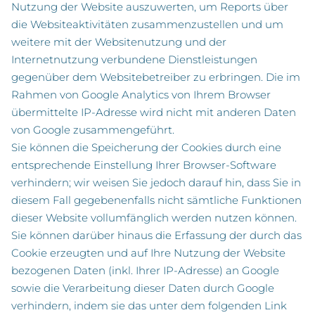
Nutzung der Website auszuwerten, um Reports über
die Websiteaktivitäten zusammenzustellen und um
weitere mit der Websitenutzung und der
Internetnutzung verbundene Dienstleistungen
gegenüber dem Websitebetreiber zu erbringen. Die im
Rahmen von Google Analytics von Ihrem Browser
übermittelte IP-Adresse wird nicht mit anderen Daten
von Google zusammengeführt.
Sie können die Speicherung der Cookies durch eine
entsprechende Einstellung Ihrer Browser-Software
verhindern; wir weisen Sie jedoch darauf hin, dass Sie in
diesem Fall gegebenenfalls nicht sämtliche Funktionen
dieser Website vollumfänglich werden nutzen können.
Sie können darüber hinaus die Erfassung der durch das
Cookie erzeugten und auf Ihre Nutzung der Website
bezogenen Daten (inkl. Ihrer IP-Adresse) an Google
sowie die Verarbeitung dieser Daten durch Google
verhindern, indem sie das unter dem folgenden Link