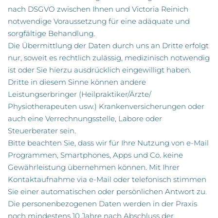
nach DSGVO zwischen Ihnen und Victoria Reinich
notwendige Voraussetzung für eine adäquate und
sorgfältige Behandlung.
Die Übermittlung der Daten durch uns an Dritte erfolgt
nur, soweit es rechtlich zulässig, medizinisch notwendig
ist oder Sie hierzu ausdrücklich eingewilligt haben.
Dritte in diesem Sinne können andere
Leistungserbringer (Heilpraktiker/Ärzte/
Physiotherapeuten usw.) Krankenversicherungen oder
auch eine Verrechnungsstelle, Labore oder
Steuerberater sein.
Bitte beachten Sie, dass wir für Ihre Nutzung von e-Mail
Programmen, Smartphones, Apps und Co. keine
Gewährleistung übernehmen können. Mit Ihrer
Kontaktaufnahme via e-Mail oder telefonisch stimmen
Sie einer automatischen oder persönlichen Antwort zu.
Die personenbezogenen Daten werden in der Praxis
noch mindestens 10 Jahre nach Abschluss der