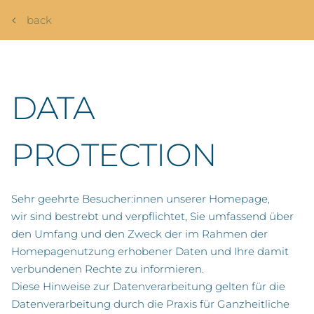
back
DATA
PROTECTION
Sehr geehrte Besucher:innen unserer Homepage,
wir sind bestrebt und verpflichtet, Sie umfassend über
den Umfang und den Zweck der im Rahmen der
Homepagenutzung erhobener Daten und Ihre damit
verbundenen Rechte zu informieren.
Diese Hinweise zur Datenverarbeitung gelten für die
Datenverarbeitung durch die Praxis für Ganzheitliche