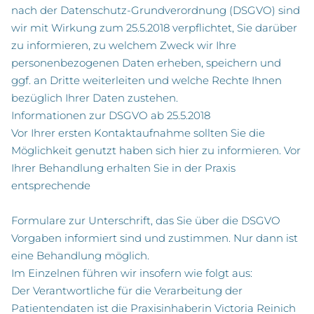
nach der Datenschutz-Grundverordnung (DSGVO) sind
wir mit Wirkung zum 25.5.2018 verpflichtet, Sie darüber
zu informieren, zu welchem Zweck wir Ihre
personenbezogenen Daten erheben, speichern und
ggf. an Dritte weiterleiten und welche Rechte Ihnen
bezüglich Ihrer Daten zustehen.
Informationen zur DSGVO ab 25.5.2018
Vor Ihrer ersten Kontaktaufnahme sollten Sie die
Möglichkeit genutzt haben sich hier zu informieren. Vor
Ihrer Behandlung erhalten Sie in der Praxis
entsprechende
Formulare zur Unterschrift, das Sie über die DSGVO
Vorgaben informiert sind und zustimmen. Nur dann ist
eine Behandlung möglich.
Im Einzelnen führen wir insofern wie folgt aus:
Der Verantwortliche für die Verarbeitung der
Patientendaten ist die Praxisinhaberin Victoria Reinich