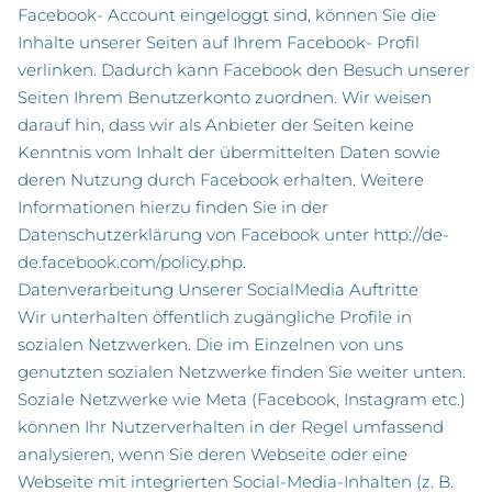
Facebook- Account eingeloggt sind, können Sie die
Inhalte unserer Seiten auf Ihrem Facebook- Profil
verlinken. Dadurch kann Facebook den Besuch unserer
Seiten Ihrem Benutzerkonto zuordnen. Wir weisen
darauf hin, dass wir als Anbieter der Seiten keine
Kenntnis vom Inhalt der übermittelten Daten sowie
deren Nutzung durch Facebook erhalten. Weitere
Informationen hierzu finden Sie in der
Datenschutzerklärung von Facebook unter
http://de-
de.facebook.com/policy.php
.
Datenverarbeitung Unserer SocialMedia Auftritte
Wir unterhalten öffentlich zugängliche Profile in
sozialen Netzwerken. Die im Einzelnen von uns
genutzten sozialen Netzwerke finden Sie weiter unten.
Soziale Netzwerke wie Meta (Facebook, Instagram etc.)
können Ihr Nutzerverhalten in der Regel umfassend
analysieren, wenn Sie deren Webseite oder eine
Webseite mit integrierten Social-Media-Inhalten (z. B.