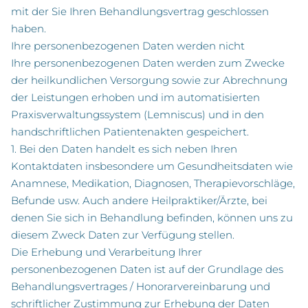
mit der Sie Ihren Behandlungsvertrag geschlossen
haben.
Ihre personenbezogenen Daten werden nicht
Ihre personenbezogenen Daten werden zum Zwecke
der heilkundlichen Versorgung sowie zur Abrechnung
der Leistungen erhoben und im automatisierten
Praxisverwaltungssystem (Lemniscus) und in den
handschriftlichen Patientenakten gespeichert.
1. Bei den Daten handelt es sich neben Ihren
Kontaktdaten insbesondere um Gesundheitsdaten wie
Anamnese, Medikation, Diagnosen, Therapievorschläge,
Befunde usw. Auch andere Heilpraktiker/Ärzte, bei
denen Sie sich in Behandlung befinden, können uns zu
diesem Zweck Daten zur Verfügung stellen.
Die Erhebung und Verarbeitung Ihrer
personenbezogenen Daten ist auf der Grundlage des
Behandlungsvertrages / Honorarvereinbarung und
schriftlicher Zustimmung zur Erhebung der Daten