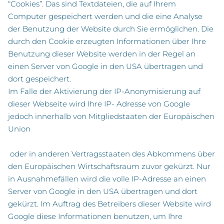
“Cookies”. Das sind Textdateien, die auf Ihrem
Computer gespeichert werden und die eine Analyse
der Benutzung der Website durch Sie ermöglichen. Die
durch den Cookie erzeugten Informationen über Ihre
Benutzung dieser Website werden in der Regel an
einen Server von Google in den USA übertragen und
dort gespeichert.
Im Falle der Aktivierung der IP-Anonymisierung auf
dieser Webseite wird Ihre IP- Adresse von Google
jedoch innerhalb von Mitgliedstaaten der Europäischen
Union
oder in anderen Vertragsstaaten des Abkommens über
den Europäischen Wirtschaftsraum zuvor gekürzt. Nur
in Ausnahmefällen wird die volle IP-Adresse an einen
Server von Google in den USA übertragen und dort
gekürzt. Im Auftrag des Betreibers dieser Website wird
Google diese Informationen benutzen, um Ihre