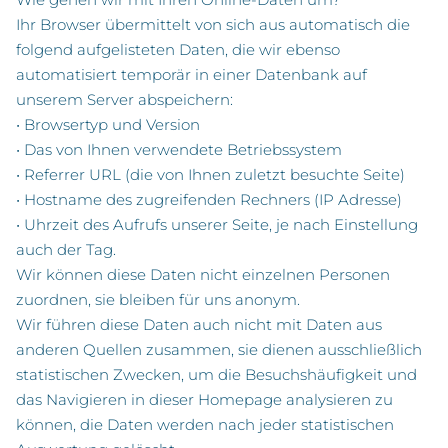
Ihr Browser übermittelt von sich aus automatisch die
folgend aufgelisteten Daten, die wir ebenso
automatisiert temporär in einer Datenbank auf
unserem Server abspeichern:
• Browsertyp und Version
• Das von Ihnen verwendete Betriebssystem
• Referrer URL (die von Ihnen zuletzt besuchte Seite)
• Hostname des zugreifenden Rechners (IP Adresse)
• Uhrzeit des Aufrufs unserer Seite, je nach Einstellung
auch der Tag.
Wir können diese Daten nicht einzelnen Personen
zuordnen, sie bleiben für uns anonym.
Wir führen diese Daten auch nicht mit Daten aus
anderen Quellen zusammen, sie dienen ausschließlich
statistischen Zwecken, um die Besuchshäufigkeit und
das Navigieren in dieser Homepage analysieren zu
können, die Daten werden nach jeder statistischen