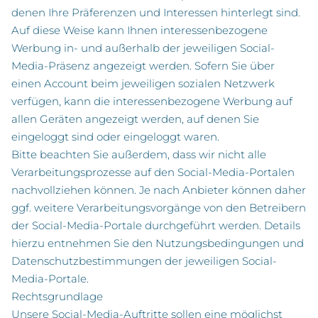
denen Ihre Präferenzen und Interessen hinterlegt sind.
Auf diese Weise kann Ihnen interessenbezogene
Werbung in- und außerhalb der jeweiligen Social-
Media-Präsenz angezeigt werden. Sofern Sie über
einen Account beim jeweiligen sozialen Netzwerk
verfügen, kann die interessenbezogene Werbung auf
allen Geräten angezeigt werden, auf denen Sie
eingeloggt sind oder eingeloggt waren.
Bitte beachten Sie außerdem, dass wir nicht alle
Verarbeitungsprozesse auf den Social-Media-Portalen
nachvollziehen können. Je nach Anbieter können daher
ggf. weitere Verarbeitungsvorgänge von den Betreibern
der Social-Media-Portale durchgeführt werden. Details
hierzu entnehmen Sie den Nutzungsbedingungen und
Datenschutzbestimmungen der jeweiligen Social-
Media-Portale.
Rechtsgrundlage
Unsere Social-Media-Auftritte sollen eine möglichst