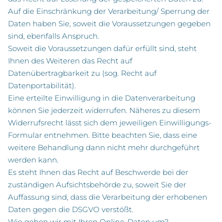
Auf die Einschränkung der Verarbeitung/ Sperrung der
Daten haben Sie, soweit die Voraussetzungen gegeben
sind, ebenfalls Anspruch.
Soweit die Voraussetzungen dafür erfüllt sind, steht
Ihnen des Weiteren das Recht auf
Datenübertragbarkeit zu (sog. Recht auf
Datenportabilität).
Eine erteilte Einwilligung in die Datenverarbeitung
können Sie jederzeit widerrufen. Näheres zu diesem
Widerrufsrecht lässt sich dem jeweiligen Einwilligungs-
Formular entnehmen. Bitte beachten Sie, dass eine
weitere Behandlung dann nicht mehr durchgeführt
werden kann.
Es steht Ihnen das Recht auf Beschwerde bei der
zuständigen Aufsichtsbehörde zu, soweit Sie der
Auffassung sind, dass die Verarbeitung der erhobenen
Daten gegen die DSGVO verstößt.
Wie gehen wir mit Ihren Online-Daten um?