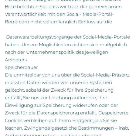
Bitte beachten Sie, dass wir trotz der gemeinsamen
Verantwortlichkeit mit den Social- Media-Portal-
Betreibern nicht vollumfänglich Einfluss auf die
Datenverarbeitungsvorgänge der Social-Media-Portale
haben. Unsere Möglichkeiten richten sich maßgeblich
nach der Unternehmenspolitik des jeweiligen
Anbieters.
Speicherdauer
Die unmittelbar von uns über die Social-Media-Präsenz
erfassten Daten werden von unseren Systemen
gelöscht, sobald der Zweck für ihre Speicherung
entfällt, Sie uns zur Löschung auffordern, Ihre
Einwilligung zur Speicherung widerrufen oder der
Zweck für die Datenspeicherung entfällt. Gespeicherte
Cookies verbleiben auf Ihrem Endgerät, bis Sie sie
löschen. Zwingende gesetzliche Bestimmungen – insb.
Aufbewahrungsfristen – bleiben unberührt.