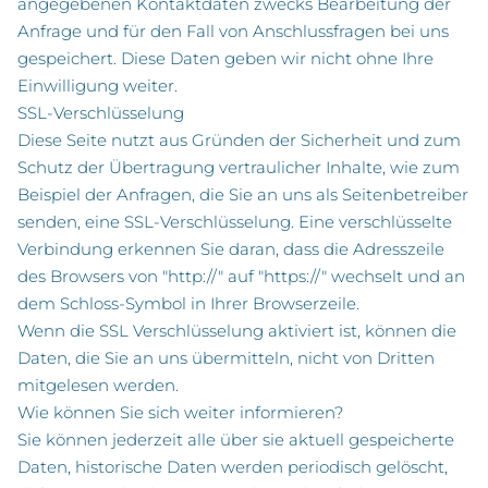
angegebenen Kontaktdaten zwecks Bearbeitung der
Anfrage und für den Fall von Anschlussfragen bei uns
gespeichert. Diese Daten geben wir nicht ohne Ihre
Einwilligung weiter.
SSL-Verschlüsselung
Diese Seite nutzt aus Gründen der Sicherheit und zum
Schutz der Übertragung vertraulicher Inhalte, wie zum
Beispiel der Anfragen, die Sie an uns als Seitenbetreiber
senden, eine SSL-Verschlüsselung. Eine verschlüsselte
Verbindung erkennen Sie daran, dass die Adresszeile
des Browsers von "http://" auf "https://" wechselt und an
dem Schloss-Symbol in Ihrer Browserzeile.
Wenn die SSL Verschlüsselung aktiviert ist, können die
Daten, die Sie an uns übermitteln, nicht von Dritten
mitgelesen werden.
Wie können Sie sich weiter informieren?
Sie können jederzeit alle über sie aktuell gespeicherte
Daten, historische Daten werden periodisch gelöscht,