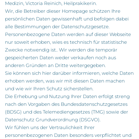
Medizin, Victoria Reinich, Heilprakikerin.
Wir, die Betreiber dieser Homepage schützen Ihre
persönlichen Daten gewissenhaft und befolgen dabei
alle Bestimmungen der Datenschutzgesetze.
Personenbezogene Daten werden auf dieser Webseite
nur soweit erhoben, wies es technisch für statistische
Zwecke notwendig ist.. Wir werden die temporär
gespeicherten Daten weder verkaufen noch aus
anderen Gründen an Dritte weitergegeben.
Sie können sich hier darüber informieren, welche Daten
erhoben werden, was wir mit diesen Daten machen
und wie wir Ihren Schutz sicherstellen.
Die Erhebung und Nutzung Ihrer Daten erfolgt streng
nach den Vorgaben des Bundesdatenschutzgesetzes
(BDSG) und des Telemediengesetzes (TMG) sowie der
Datenschutz Grundverordnung (DSGVO).
Wir fühlen uns der Vertraulichkeit Ihrer
personenbezogenen Daten besonders verpflichtet und