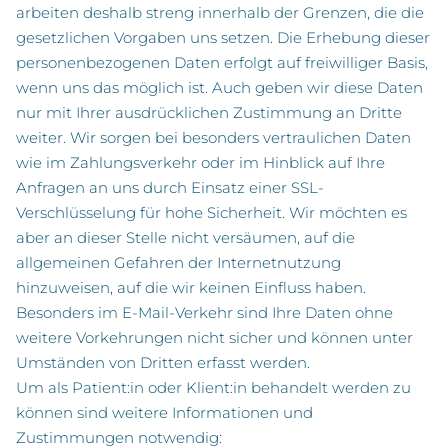
arbeiten deshalb streng innerhalb der Grenzen, die die
gesetzlichen Vorgaben uns setzen. Die Erhebung dieser
personenbezogenen Daten erfolgt auf freiwilliger Basis,
wenn uns das möglich ist. Auch geben wir diese Daten
nur mit Ihrer ausdrücklichen Zustimmung an Dritte
weiter. Wir sorgen bei besonders vertraulichen Daten
wie im Zahlungsverkehr oder im Hinblick auf Ihre
Anfragen an uns durch Einsatz einer SSL-
Verschlüsselung für hohe Sicherheit. Wir möchten es
aber an dieser Stelle nicht versäumen, auf die
allgemeinen Gefahren der Internetnutzung
hinzuweisen, auf die wir keinen Einfluss haben.
Besonders im E-Mail-Verkehr sind Ihre Daten ohne
weitere Vorkehrungen nicht sicher und können unter
Umständen von Dritten erfasst werden.
Um als Patient:in oder Klient:in behandelt werden zu
können sind weitere Informationen und
Zustimmungen notwendig: