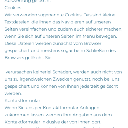
Auswertung gelöscht.
Cookies
Wir verwenden sogenannte Cookies. Das sind kleine
Textdateien, die Ihnen das Navigieren auf unseren
Seiten vereinfachen und zudem auch sicherer machen,
wenn Sie sich auf unseren Seiten im Menu bewegen.
Diese Dateien werden zunächst vom Browser
gespeichert und meistens sogar beim Schließen des
Browsers gelöscht. Sie
verursachen keinerlei Schäden, werden auch nicht von
uns zu irgendwelchen Zwecken genutzt, noch bei uns
gespeichert und können von Ihnen jederzeit gelöscht
werden.
Kontaktformular
Wenn Sie uns per Kontaktformular Anfragen
zukommen lassen, werden Ihre Angaben aus dem
Kontaktformular inklusive der von Ihnen dort