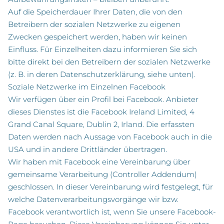
Auf die Speicherdauer Ihrer Daten, die von den
Betreibern der sozialen Netzwerke zu eigenen
Zwecken gespeichert werden, haben wir keinen
Einfluss. Für Einzelheiten dazu informieren Sie sich
bitte direkt bei den Betreibern der sozialen Netzwerke
(z. B. in deren Datenschutzerklärung, siehe unten).
Soziale Netzwerke im Einzelnen Facebook
Wir verfügen über ein Profil bei Facebook. Anbieter
dieses Dienstes ist die Facebook Ireland Limited, 4
Grand Canal Square, Dublin 2, Irland. Die erfassten
Daten werden nach Aussage von Facebook auch in die
USA und in andere Drittländer übertragen.
Wir haben mit Facebook eine Vereinbarung über
gemeinsame Verarbeitung (Controller Addendum)
geschlossen. In dieser Vereinbarung wird festgelegt, für
welche Datenverarbeitungsvorgänge wir bzw.
Facebook verantwortlich ist, wenn Sie unsere Facebook-