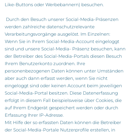
Like-Buttons oder Werbebannern) besuchen.
Durch den Besuch unserer Social-Media-Präsenzen
werden zahlreiche datenschutzrelevante
Verarbeitungsvorgänge ausgelöst. Im Einzelnen:
Wenn Sie in Ihrem Social-Media-Account eingeloggt
sind und unsere Social-Media- Präsenz besuchen, kann
der Betreiber des Social-Media-Portals diesen Besuch
Ihrem Benutzerkonto zuordnen. Ihre
personenbezogenen Daten können unter Umständen
aber auch dann erfasst werden, wenn Sie nicht
eingeloggt sind oder keinen Account beim jeweiligen
Social-Media-Portal besitzen. Diese Datenerfassung
erfolgt in diesem Fall beispielsweise über Cookies, die
auf Ihrem Endgerät gespeichert werden oder durch
Erfassung Ihrer IP-Adresse.
Mit Hilfe der so erfassten Daten können die Betreiber
der Social-Media-Portale Nutzerprofile erstellen, in