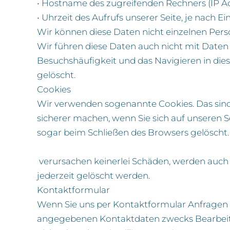
• Hostname des zugreifenden Rechners (IP A
• Uhrzeit des Aufrufs unserer Seite, je nach E
Wir können diese Daten nicht einzelnen Pers
Wir führen diese Daten auch nicht mit Daten
Besuchshäufigkeit und das Navigieren in di
gelöscht.
Cookies
Wir verwenden sogenannte Cookies. Das sind 
sicherer machen, wenn Sie sich auf unseren
sogar beim Schließen des Browsers gelöscht.
verursachen keinerlei Schäden, werden auch
jederzeit gelöscht werden.
Kontaktformular
Wenn Sie uns per Kontaktformular Anfragen
angegebenen Kontaktdaten zwecks Bearbeitun