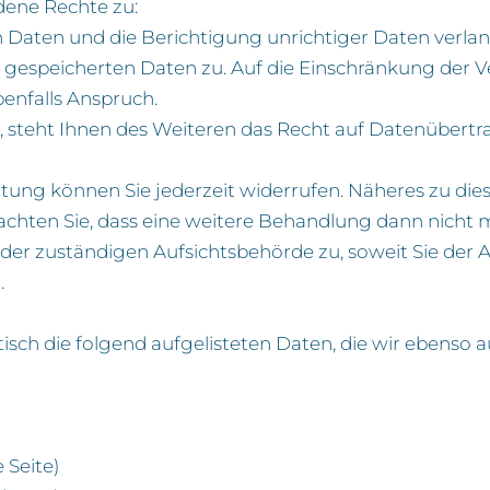
dene Rechte zu:
n Daten und die Berichtigung unrichtiger Daten ver
 gespeicherten Daten zu. Auf die Einschränkung der V
enfalls Anspruch.
d, steht Ihnen des Weiteren das Recht auf Datenübertra
eitung können Sie jederzeit widerrufen. Näheres zu di
achten Sie, dass eine weitere Behandlung dann nicht
der zuständigen Aufsichtsbehörde zu, soweit Sie der A
.
isch die folgend aufgelisteten Daten, die wir ebenso 
 Seite)