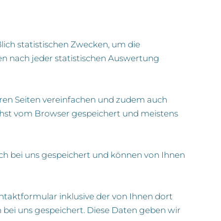
lich statistischen Zwecken, um die
n nach jeder statistischen Auswertung
seren Seiten vereinfachen und zudem auch
chst vom Browser gespeichert und meistens
ch bei uns gespeichert und können von Ihnen
aktformular inklusive der von Ihnen dort
bei uns gespeichert. Diese Daten geben wir