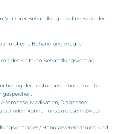
n. Vor Ihrer Behandlung erhalten Sie in der
dann ist eine Behandlung möglich.
ch mit der Sie Ihren Behandlungsvertrag
rechnung der Leistungen erhoben und im
 gespeichert.
e Anamnese, Medikation, Diagnosen,
ung befinden, können uns zu diesem Zweck
dlungsvertrages / Honorarvereinbarung und