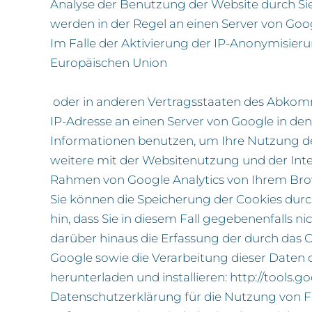
Analyse der Benutzung der Website durch Si
werden in der Regel an einen Server von Goo
Im Falle der Aktivierung der IP-Anonymisieru
Europäischen Union
oder in anderen Vertragsstaaten des Abkomm
IP-Adresse an einen Server von Google in den
Informationen benutzen, um Ihre Nutzung d
weitere mit der Websitenutzung und der Int
Rahmen von Google Analytics von Ihrem Bro
Sie können die Speicherung der Cookies durc
hin, dass Sie in diesem Fall gegebenenfalls 
darüber hinaus die Erfassung der durch das 
Google sowie die Verarbeitung dieser Daten 
herunterladen und installieren:
http://tools.
Datenschutzerklärung für die Nutzung von F