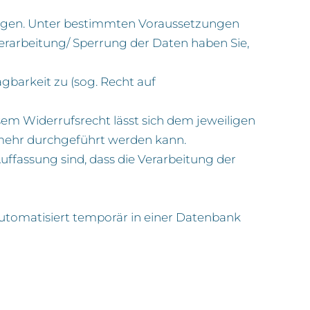
langen. Unter bestimmten Voraussetzungen
erarbeitung/ Sperrung der Daten haben Sie,
gbarkeit zu (sog. Recht auf
esem Widerrufsrecht lässt sich dem jeweiligen
 mehr durchgeführt werden kann.
uffassung sind, dass die Verarbeitung der
automatisiert temporär in einer Datenbank