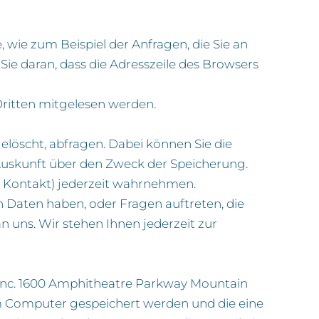
 wie zum Beispiel der Anfragen, die Sie an
Sie daran, dass die Adresszeile des Browsers
 Dritten mitgelesen werden.
gelöscht, abfragen. Dabei können Sie die
 Auskunft über den Zweck der Speicherung.
he Kontakt) jederzeit wahrnehmen.
Daten haben, oder Fragen auftreten, die
 uns. Wir stehen Ihnen jederzeit zur
e Inc. 1600 Amphitheatre Parkway Mountain
rem Computer gespeichert werden und die eine