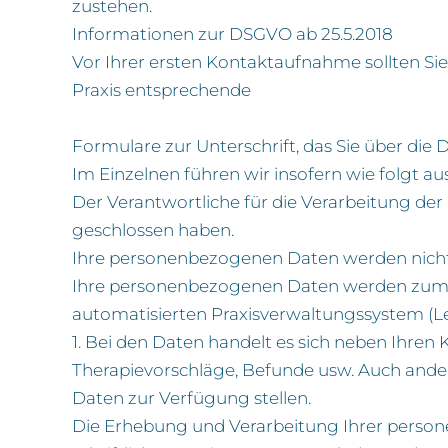
zustehen.
Informationen zur DSGVO ab 25.5.2018
Vor Ihrer ersten Kontaktaufnahme sollten Sie 
Praxis entsprechende
Formulare zur Unterschrift, das Sie über di
Im Einzelnen führen wir insofern wie folgt aus
Der Verantwortliche für die Verarbeitung der 
geschlossen haben.
Ihre personenbezogenen Daten werden nich
Ihre personenbezogenen Daten werden zum 
automatisierten Praxisverwaltungssystem (Le
1. Bei den Daten handelt es sich neben Ihr
Therapievorschläge, Befunde usw. Auch ander
Daten zur Verfügung stellen.
Die Erhebung und Verarbeitung Ihrer perso